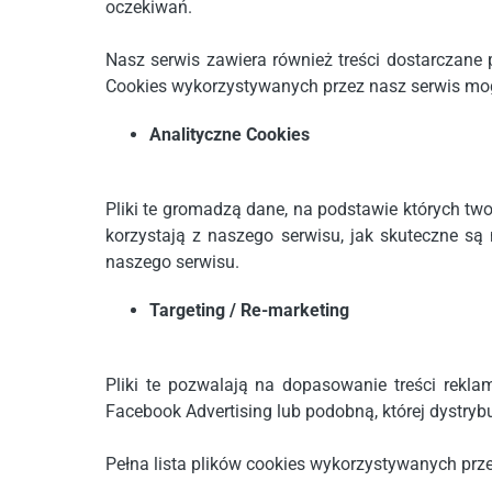
oczekiwań.
Nasz serwis zawiera również treści dostarczane 
Cookies wykorzystywanych przez nasz serwis mog
Analityczne Cookies
Pliki te gromadzą dane, na podstawie których tw
korzystają z naszego serwisu, jak skuteczne są
naszego serwisu.
Targeting / Re-marketing
Pliki te pozwalają na dopasowanie treści rekl
Facebook Advertising lub podobną, której dystrybu
Pełna lista plików cookies wykorzystywanych prz