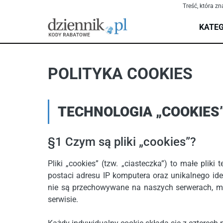
Treść, która zn
KATEG
POLITYKA COOKIES
TECHNOLOGIA „COOKIES
§1 Czym są pliki „cookies”?
Pliki „cookies” (tzw. „ciasteczka”) to małe pl
postaci adresu IP komputera oraz unikalnego id
nie są przechowywane na naszych serwerach, m
serwisie.