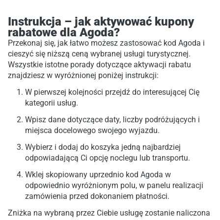
Instrukcja – jak aktywować kupony
rabatowe dla Agoda?
Przekonaj się, jak łatwo możesz zastosować kod Agoda i
cieszyć się niższą ceną wybranej usługi turystycznej.
Wszystkie istotne porady dotyczące aktywacji rabatu
znajdziesz w wyróżnionej poniżej instrukcji:
W pierwszej kolejności przejdź do interesującej Cię
kategorii usług.
Wpisz dane dotyczące daty, liczby podróżujących i
miejsca docelowego swojego wyjazdu.
Wybierz i dodaj do koszyka jedną najbardziej
odpowiadającą Ci opcję noclegu lub transportu.
Wklej skopiowany uprzednio kod Agoda w
odpowiednio wyróżnionym polu, w panelu realizacji
zamówienia przed dokonaniem płatności.
Zniżka na wybraną przez Ciebie usługę zostanie naliczona