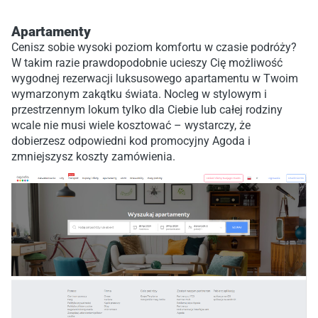
Apartamenty
Cenisz sobie wysoki poziom komfortu w czasie podróży?
W takim razie prawdopodobnie ucieszy Cię możliwość
wygodnej rezerwacji luksusowego apartamentu w Twoim
wymarzonym zakątku świata. Nocleg w stylowym i
przestrzennym lokum tylko dla Ciebie lub całej rodziny
wcale nie musi wiele kosztować – wystarczy, że
dobierzesz odpowiedni kod promocyjny Agoda i
zmniejszysz koszty zamówienia.