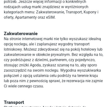
potrzeb. Jeszcze więcej informacji o konkretnych
rodzajach usług marki znajdziesz w wyróżnionych
kategoriach menu: Zakwaterowanie, Transport, Kupony i
oferty, Apartamenty oraz eSIM.
Zakwaterowanie
Na stronie internetowej marki nie tylko wyszukasz idealną
opcję noclegu, ale i zaplanujesz wygodny transport
lotniskowy. Możesz zdecydować się na pokój hotelowy lub
zakwaterowanie w obiekcie prywatnym. Bez względu na to,
czy podróżujesz z dziećmi, partnerem, czy pojedynczo,
stosując zniżki Agoda, zyskasz szansę na to, aby sporo
zaoszczędzić na swoim noclegu. Wygodna wyszukiwarka
połączeń z opcją ustalenia celu podróży na terenie kraju
lub poza nim z pewnością sprawi, że rezerwacja nie zajmie
Ci wiele cennego czasu.
Transport