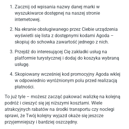
Zacznij od wpisania nazwy danej marki w
wyszukiwarce dostępnej na naszej stronie
internetowej.
Na ekranie obsługiwanego przez Ciebie urządzenia
wyświetli się lista z dostępnymi kodami Agoda –
skopiuj do schowka zawartość jednego z nich.
Przejdź do interesującej Cię zakładki usług na
platformie turystycznej i dodaj do koszyka wybraną
usługę.
Skopiowany wcześniej kod promocyjny Agoda wklej
w odpowiednio wyróżnionym polu przed realizacją
płatności.
To już tyle – możesz zacząć pakować walizkę na kolejną
podróż i cieszyć się jej niższymi kosztami. Wiele
atrakcyjnych rabatów na środki transportu czy noclegi
sprawi, że Twój kolejny wyjazd okaże się jeszcze
przyjemniejszy i bardziej oszczędny.