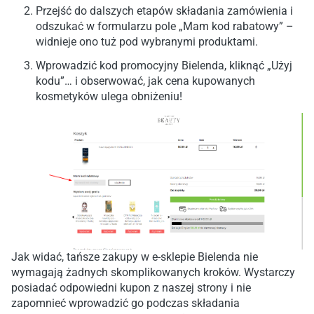
Przejść do dalszych etapów składania zamówienia i
odszukać w formularzu pole „Mam kod rabatowy” –
widnieje ono tuż pod wybranymi produktami.
Wprowadzić kod promocyjny Bielenda, kliknąć „Użyj
kodu”… i obserwować, jak cena kupowanych
kosmetyków ulega obniżeniu!
Jak widać, tańsze zakupy w e-sklepie Bielenda nie
wymagają żadnych skomplikowanych kroków. Wystarczy
posiadać odpowiedni kupon z naszej strony i nie
zapomnieć wprowadzić go podczas składania