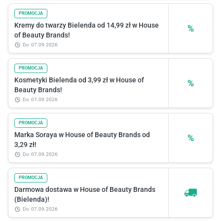
PROMOCJA
Kremy do twarzy Bielenda od 14,99 zł w House
%
of Beauty Brands!
do
07.09.2026
PROMOCJA
Kosmetyki Bielenda od 3,99 zł w House of
%
Beauty Brands!
do
07.09.2026
PROMOCJA
Marka Soraya w House of Beauty Brands od
%
3,29 zł!
do
07.09.2026
PROMOCJA
Darmowa dostawa w House of Beauty Brands
(Bielenda)!
do
07.09.2026