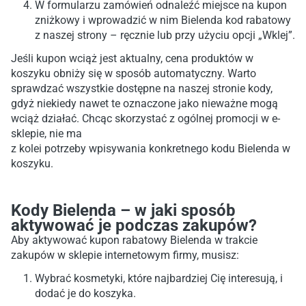
W formularzu zamówień odnaleźć miejsce na kupon
zniżkowy i wprowadzić w nim Bielenda kod rabatowy
z naszej strony – ręcznie lub przy użyciu opcji „Wklej”.
Jeśli kupon wciąż jest aktualny, cena produktów w
koszyku obniży się w sposób automatyczny. Warto
sprawdzać wszystkie dostępne na naszej stronie kody,
gdyż niekiedy nawet te oznaczone jako nieważne mogą
wciąż działać. Chcąc skorzystać z ogólnej promocji w e-
sklepie, nie ma
z kolei potrzeby wpisywania konkretnego kodu Bielenda w
koszyku.
Kody Bielenda – w jaki sposób
aktywować je podczas zakupów?
Aby aktywować kupon rabatowy Bielenda w trakcie
zakupów w sklepie internetowym firmy, musisz:
Wybrać kosmetyki, które najbardziej Cię interesują, i
dodać je do koszyka.