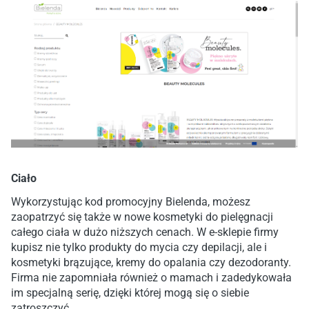
Ciało
Wykorzystując kod promocyjny Bielenda, możesz
zaopatrzyć się także w nowe kosmetyki do pielęgnacji
całego ciała w dużo niższych cenach. W e-sklepie firmy
kupisz nie tylko produkty do mycia czy depilacji, ale i
kosmetyki brązujące, kremy do opalania czy dezodoranty.
Firma nie zapomniała również o mamach i zadedykowała
im specjalną serię, dzięki której mogą się o siebie
zatroszczyć.