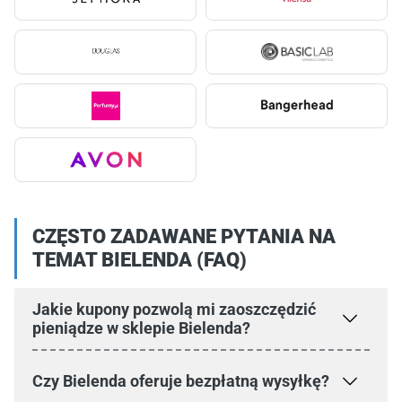
CZĘSTO ZADAWANE PYTANIA NA
TEMAT BIELENDA (FAQ)
Jakie kupony pozwolą mi zaoszczędzić
pieniądze w sklepie Bielenda?
Czy Bielenda oferuje bezpłatną wysyłkę?