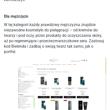
Dla mężczyzn
W tej kategorii każdy prawdziwy mężczyzna znajdzie
niezawodne kosmetyki do pielęgnacji – od kremów do
twarzy i pod oczy, przez produkty do oczyszczania skóry,
aż po regenerujące i przeciwzmarszczkowe sera. Zastosuj
kod Bielenda i zadbaj o swoją twarz tak samo, jak o
portfel.