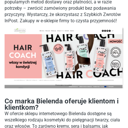
popularnych metod dostawy oraz płatności, a w razie
potrzeby – zwrócić zamówiony produkt bez podawania
przyczyny. Wystarczy, że skorzystasz z Szybkich Zwrotów
InPost. Zakupy w e-sklepie firmy to czysta przyjemność!
Co marka Bielenda oferuje klientom i
klientkom?
W ofercie sklepu internetowego Bielenda dostępne są
wszelkiego rodzaju kosmetyki do pielęgnacji twarzy, ciała
oraz włosów. To zarówno kremy, sera i balsamy, jak