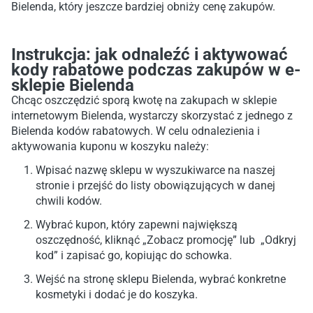
Bielenda, który jeszcze bardziej obniży cenę zakupów.
Instrukcja: jak odnaleźć i aktywować
kody rabatowe podczas zakupów w e-
sklepie Bielenda
Chcąc oszczędzić sporą kwotę na zakupach w sklepie
internetowym Bielenda, wystarczy skorzystać z jednego z
Bielenda kodów rabatowych. W celu odnalezienia i
aktywowania kuponu w koszyku należy:
Wpisać nazwę sklepu w wyszukiwarce na naszej
stronie i przejść do listy obowiązujących w danej
chwili kodów.
Wybrać kupon, który zapewni największą
oszczędność, kliknąć „Zobacz promocję” lub „Odkryj
kod” i zapisać go, kopiując do schowka.
Wejść na stronę sklepu Bielenda, wybrać konkretne
kosmetyki i dodać je do koszyka.