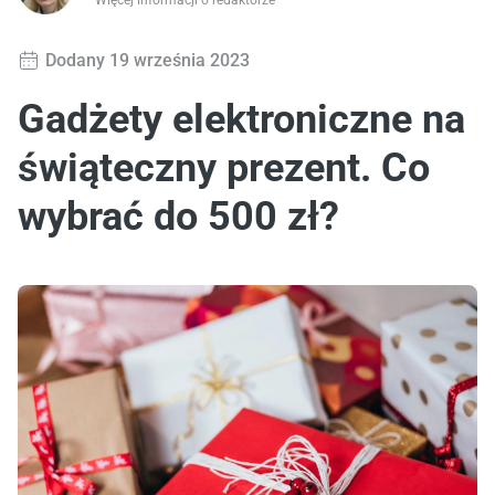
Więcej informacji o redaktorze
Dodany 19 września 2023
Gadżety elektroniczne na
świąteczny prezent. Co
wybrać do 500 zł?