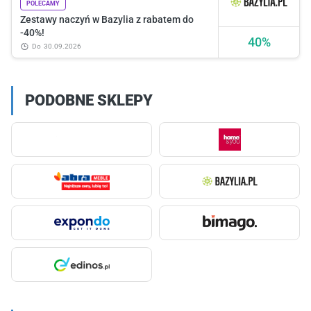
POLECAMY
Zestawy naczyń w Bazylia z rabatem do
-40%!
40%
do
30.09.2026
PODOBNE SKLEPY