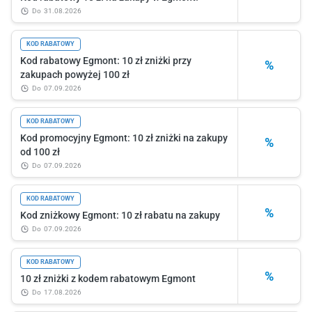
do
31.08.2026
KOD RABATOWY
Kod rabatowy Egmont: 10 zł zniżki przy
%
zakupach powyżej 100 zł
do
07.09.2026
KOD RABATOWY
Kod promocyjny Egmont: 10 zł zniżki na zakupy
%
od 100 zł
do
07.09.2026
KOD RABATOWY
%
Kod zniżkowy Egmont: 10 zł rabatu na zakupy
do
07.09.2026
KOD RABATOWY
%
10 zł zniżki z kodem rabatowym Egmont
do
17.08.2026