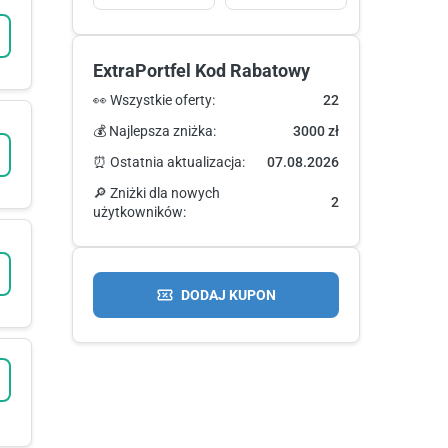
ExtraPortfel Kod Rabatowy
👀 Wszystkie oferty:
22
💰 Najlepsza zniżka:
3000 zł
⏰ Ostatnia aktualizacja:
07.08.2026
🔎 Zniżki dla nowych
2
użytkowników:
DODAJ KUPON