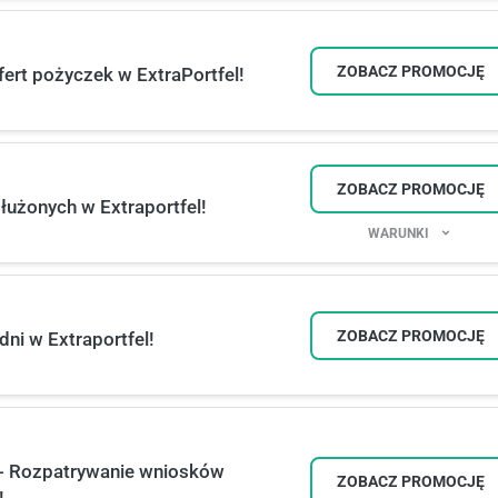
ZOBACZ PROMOCJĘ
fert pożyczek w ExtraPortfel!
ZOBACZ PROMOCJĘ
łużonych w Extraportfel!
WARUNKI
ZOBACZ PROMOCJĘ
ni w Extraportfel!
 - Rozpatrywanie wniosków
ZOBACZ PROMOCJĘ