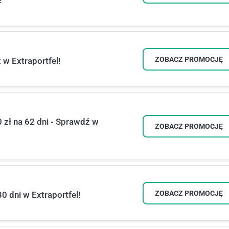
!
ZOBACZ PROMOCJĘ
 w Extraportfel!
zł na 62 dni - Sprawdź w
ZOBACZ PROMOCJĘ
ZOBACZ PROMOCJĘ
0 dni w Extraportfel!