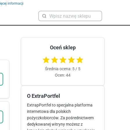
ęcej informacji
Oceń sklep
Średnia ocena: 5 / 5
Ocen: 44
O ExtraPortfel
ExtrapPortfel to specjalna platforma
internetowa dla polskich
pożyczkobiorców. Za pośrednictwem
dedykowanej witryny możesz z