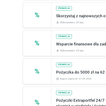
PROMOCJA
%
Skorzystaj z najnowszych o
Wykorzystano
23 razy
PROMOCJA
%
Wsparcie finansowe dla zad
Wykorzystano
25 razy
PROMOCJA
%
Pożyczka do 5000 zł na 62 d
Kupon ważny
do
07.09.2026
PROMOCJA
Pożyczki Extraportfel 24/7
%