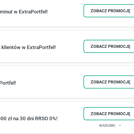
ZOBACZ PROMOCJĘ
minut w ExtraPortfel!
ZOBACZ PROMOCJĘ
 klientów w ExtraPortfel!
ZOBACZ PROMOCJĘ
ortfel!
ZOBACZ PROMOCJĘ
000 zł na 30 dni RRSO 0%!
WARUNKI