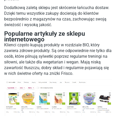
Dodatkową zaletą sklepu jest skrócenie łańcucha dostaw.
Dzięki temu wszystkie zakupy docierają do klientów
bezpośrednio z magazynów na czas, zachowując swoją
świeżość i wysoką jakość.
Popularne artykuły ze sklepu
internetowego
Klienci często kupują produkty w rozdziale BIO, który
zawiera zdrowe produkty. Są one odpowiednie nie tylko dla
osób, które pilnują sylwetki poprzez regularne treningi na
siłowni, ale także dla wegetarian i wegan. Mają niską
zawartość tłuszczu, dobry skład i regularnie pojawiają się
w nich świetne oferty na zniżki Frisco.