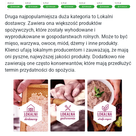
Druga najpopularniejsza duża kategoria to Lokalni
dostawcy. Zawiera ona większość produktów
spożywczych, które zostały wyhodowane i
wyprodukowane w gospodarstwach rolnych. Może to być
mięso, warzywa, owoce, miód, dżemy i inne produkty.
Klienci ufają lokalnym producentom i zauważają, że mają
oni pyszne, najwyższej jakości produkty. Dodatkowo nie
zawierają one często konserwantów, które mają przedłużyć
termin przydatności do spożycia.