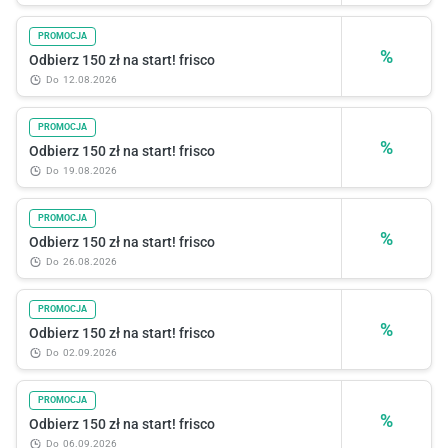
PROMOCJA
%
Odbierz 150 zł na start! frisco
do
12.08.2026
PROMOCJA
%
Odbierz 150 zł na start! frisco
do
19.08.2026
PROMOCJA
%
Odbierz 150 zł na start! frisco
do
26.08.2026
PROMOCJA
%
Odbierz 150 zł na start! frisco
do
02.09.2026
PROMOCJA
%
Odbierz 150 zł na start! frisco
do
06.09.2026