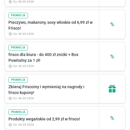
do
06.09.2026
PROMOCJA
Pieczywo, makarony, sosy włoskie od 6,99 zł w
%
Frisco!
do
06.09.2026
PROMOCJA
frisco dla biura - do 400 zł zniżki + Box
%
Powitalny za 1 zł!
do
06.09.2026
PROMOCJA
Zbieraj Friscoiny i wymieniaj na nagrody i
frisco kupony!
do
06.09.2026
PROMOCJA
%
Produkty wegańskie od 2,99 zł w frisco!
do
06.09.2026