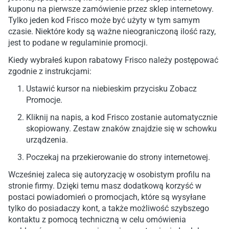
kuponu na pierwsze zamówienie przez sklep internetowy.
Tylko jeden kod Frisco może być użyty w tym samym
czasie. Niektóre kody są ważne nieograniczoną ilość razy,
jest to podane w regulaminie promocji.
Kiedy wybrałeś kupon rabatowy Frisco należy postępować
zgodnie z instrukcjami:
Ustawić kursor na niebieskim przycisku Zobacz
Promocje.
Kliknij na napis, a kod Frisco zostanie automatycznie
skopiowany. Zestaw znaków znajdzie się w schowku
urządzenia.
Poczekaj na przekierowanie do strony internetowej.
Wcześniej zaleca się autoryzację w osobistym profilu na
stronie firmy. Dzięki temu masz dodatkową korzyść w
postaci powiadomień o promocjach, które są wysyłane
tylko do posiadaczy kont, a także możliwość szybszego
kontaktu z pomocą techniczną w celu omówienia