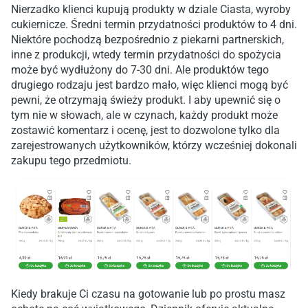
Nierzadko klienci kupują produkty w dziale Ciasta, wyroby
cukiernicze. Średni termin przydatności produktów to 4 dni.
Niektóre pochodzą bezpośrednio z piekarni partnerskich,
inne z produkcji, wtedy termin przydatności do spożycia
może być wydłużony do 7-30 dni. Ale produktów tego
drugiego rodzaju jest bardzo mało, więc klienci mogą być
pewni, że otrzymają świeży produkt. I aby upewnić się o
tym nie w słowach, ale w czynach, każdy produkt może
zostawić komentarz i ocenę, jest to dozwolone tylko dla
zarejestrowanych użytkowników, którzy wcześniej dokonali
zakupu tego przedmiotu.
Kiedy brakuje Ci czasu na gotowanie lub po prostu masz