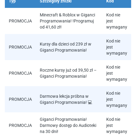
Typ
Szczegóły zniżki
Kod
Minecraft & Roblox w Giganci
Kod nie
PROMOCJA
Programowania! !Programuj
jest
od 41,60 zł!
wymagany
Kod nie
Kursy dla dzieci od 239 zł w
PROMOCJA
jest
Giganci Programowania!
wymagany
Kod nie
Roczne kursy już od 39,50 zł –
PROMOCJA
jest
Giganci Programowania!
wymagany
Kod nie
Darmowa lekcja próbna w
PROMOCJA
jest
Giganci Programowania! 💻
wymagany
Giganci Programowania!
Kod nie
PROMOCJA
Darmowy dostęp do Audioteki
jest
na 30 dni!
wymagany