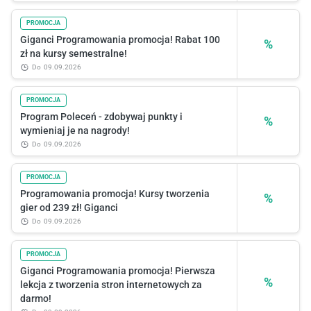
PROMOCJA
Giganci Programowania promocja! Rabat 100
%
zł na kursy semestralne!
do
09.09.2026
PROMOCJA
Program Poleceń - zdobywaj punkty i
%
wymieniaj je na nagrody!
do
09.09.2026
PROMOCJA
Programowania promocja! Kursy tworzenia
%
gier od 239 zł! Giganci
do
09.09.2026
PROMOCJA
Giganci Programowania promocja! Pierwsza
%
lekcja z tworzenia stron internetowych za
darmo!