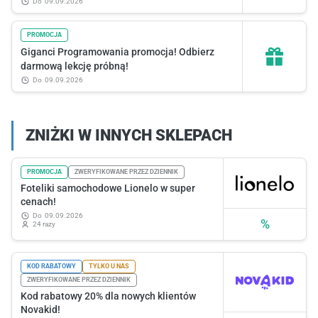
do
09.09.2026
PROMOCJA
Giganci Programowania promocja! Odbierz
darmową lekcję próbną!
do
09.09.2026
ZNIŻKI W INNYCH SKLEPACH
PROMOCJA
ZWERYFIKOWANE PRZEZ DZIENNIK
Foteliki samochodowe Lionelo w super
cenach!
do
09.09.2026
%
24 razy
KOD RABATOWY
TYLKO U NAS
ZWERYFIKOWANE PRZEZ DZIENNIK
Kod rabatowy 20% dla nowych klientów
Novakid!