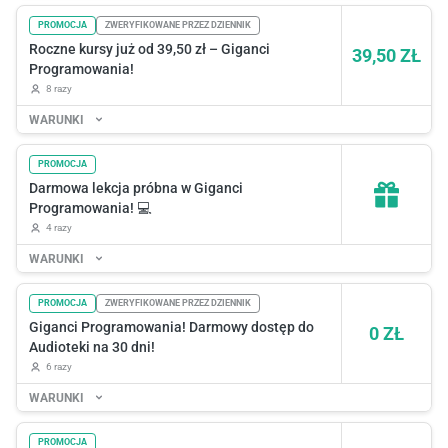
PROMOCJA
ZWERYFIKOWANE PRZEZ DZIENNIK
Roczne kursy już od 39,50 zł – Giganci
39,50 ZŁ
Programowania!
8 razy
WARUNKI
PROMOCJA
Darmowa lekcja próbna w Giganci
Programowania! 💻
4 razy
WARUNKI
PROMOCJA
ZWERYFIKOWANE PRZEZ DZIENNIK
Giganci Programowania! Darmowy dostęp do
0 ZŁ
Audioteki na 30 dni!
6 razy
WARUNKI
PROMOCJA