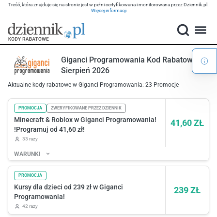
Treść, która znajduje się na stronie jest w pełni certyfikowana i monitorowana przez Dziennik.pl.
Więcej informacji
Giganci Programowania Kod Rabatowy ─
Sierpień 2026
Aktualne kody rabatowe w Giganci Programowania: 23 Promocje
PROMOCJA
ZWERYFIKOWANE PRZEZ DZIENNIK
Minecraft & Roblox w Giganci Programowania!
41,60 ZŁ
!Programuj od 41,60 zł!
33 razy
WARUNKI
PROMOCJA
Kursy dla dzieci od 239 zł w Giganci
239 ZŁ
Programowania!
42 razy