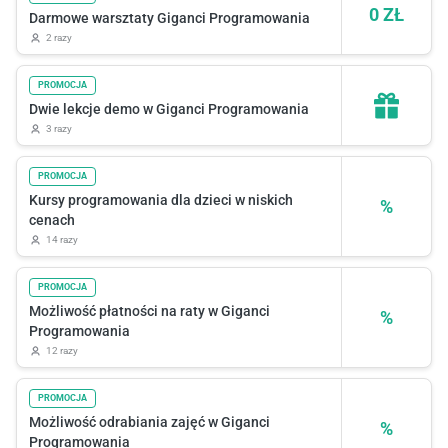
0 ZŁ
Darmowe warsztaty Giganci Programowania
2 razy
PROMOCJA
Dwie lekcje demo w Giganci Programowania
3 razy
PROMOCJA
Kursy programowania dla dzieci w niskich
%
cenach
14 razy
PROMOCJA
Możliwość płatności na raty w Giganci
%
Programowania
12 razy
PROMOCJA
Możliwość odrabiania zajęć w Giganci
%
Programowania