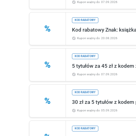
Kupon ważny
do
07.09.2026
KOD RABATOWY
%
Kod rabatowy Znak: książka
Kupon ważny
do
20.08.2026
KOD RABATOWY
%
5 tytułów za 45 zł z kode
Kupon ważny
do
07.09.2026
KOD RABATOWY
%
30 zł za 5 tytułów z kode
Kupon ważny
do
05.09.2026
KOD RABATOWY