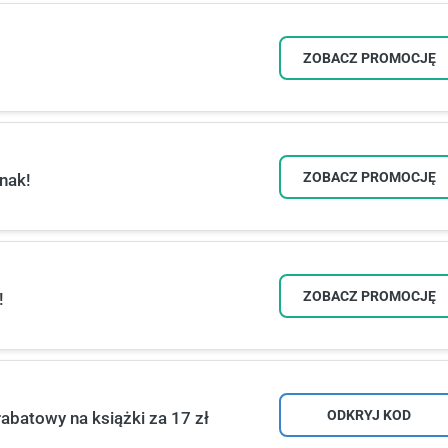
ZOBACZ PROMOCJĘ
ZOBACZ PROMOCJĘ
nak!
ZOBACZ PROMOCJĘ
!
ODKRYJ KOD
abatowy na książki za 17 zł