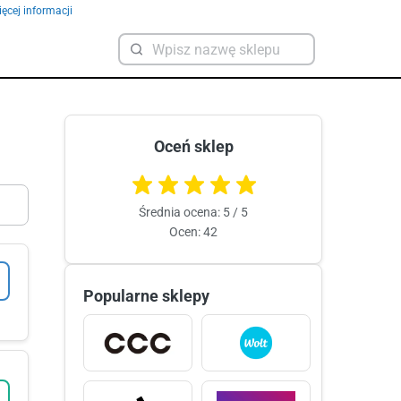
ęcej informacji
Oceń sklep
Średnia ocena: 5 / 5
Ocen: 42
Popularne sklepy