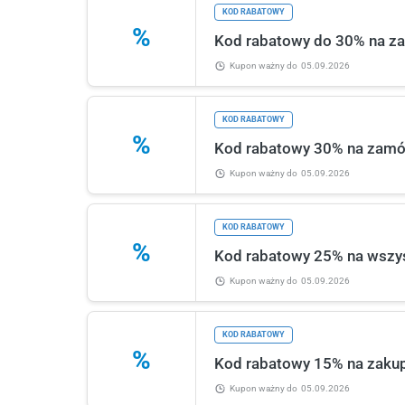
KOD RABATOWY
%
Kod rabatowy do 30% na zam
Kupon ważny
do
05.09.2026
KOD RABATOWY
%
Kod rabatowy 30% na zamów
Kupon ważny
do
05.09.2026
KOD RABATOWY
%
Kod rabatowy 25% na wszyst
Kupon ważny
do
05.09.2026
KOD RABATOWY
%
Kod rabatowy 15% na zakupy
Kupon ważny
do
05.09.2026