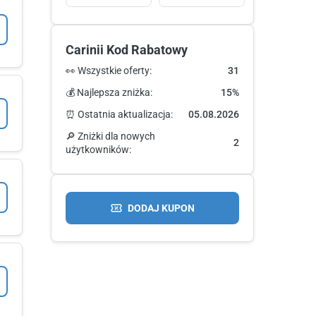
Carinii Kod Rabatowy
👀 Wszystkie oferty:
31
💰 Najlepsza zniżka:
15%
⏰ Ostatnia aktualizacja:
05.08.2026
🔎 Zniżki dla nowych
2
użytkowników:
DODAJ KUPON