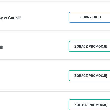
ODKRYJ KOD
 w Carinii!
ZOBACZ PROMOCJĘ
i!
ZOBACZ PROMOCJĘ
ZOBACZ PROMOCJĘ