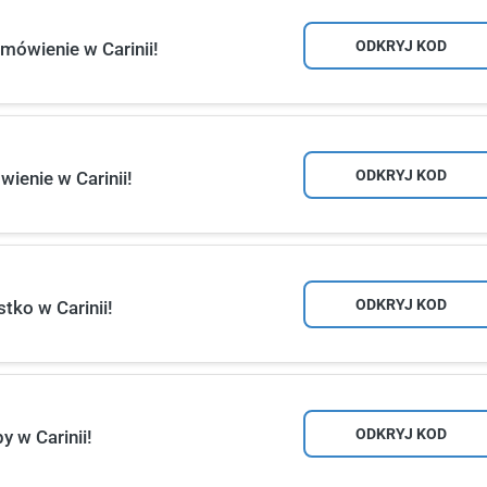
ODKRYJ KOD
ówienie w Carinii!
ODKRYJ KOD
ienie w Carinii!
ODKRYJ KOD
ko w Carinii!
ODKRYJ KOD
 w Carinii!