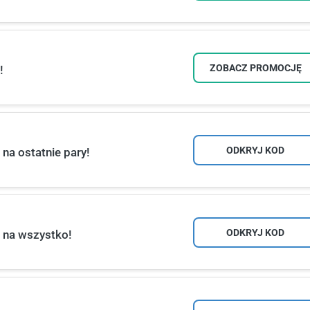
ZOBACZ PROMOCJĘ
!
ODKRYJ KOD
na ostatnie pary!
ODKRYJ KOD
 na wszystko!