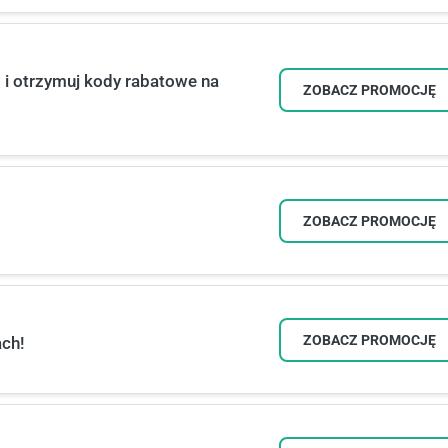
i otrzymuj kody rabatowe na
ZOBACZ PROMOCJĘ
ZOBACZ PROMOCJĘ
ZOBACZ PROMOCJĘ
ch!