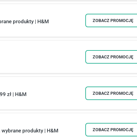
ZOBACZ PROMOCJĘ
brane produkty | H&M
ZOBACZ PROMOCJĘ
ZOBACZ PROMOCJĘ
,99 zł | H&M
ZOBACZ PROMOCJĘ
na wybrane produkty | H&M