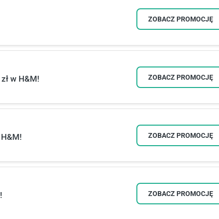
ZOBACZ PROMOCJĘ
ZOBACZ PROMOCJĘ
 zł w H&M!
ZOBACZ PROMOCJĘ
e H&M!
ZOBACZ PROMOCJĘ
!