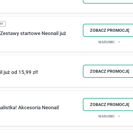
NIK
ZOBACZ PROMOCJĘ
! Zestawy startowe Neonail już
WARUNKI
ZOBACZ PROMOCJĘ
 już od 15,99 zł!
ZOBACZ PROMOCJĘ
alistka! Akcesoria Neonail
WARUNKI