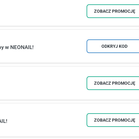
ZOBACZ PROMOCJĘ
ODKRYJ KOD
py w NEONAIL!
ZOBACZ PROMOCJĘ
ZOBACZ PROMOCJĘ
IL!