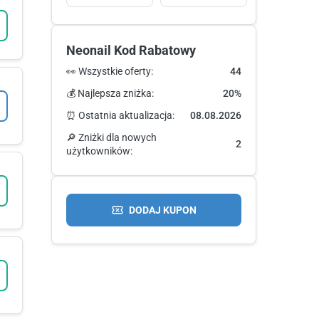
Neonail Kod Rabatowy
👀 Wszystkie oferty:
44
💰 Najlepsza zniżka:
20%
⏰ Ostatnia aktualizacja:
08.08.2026
🔎 Zniżki dla nowych
2
użytkowników:
DODAJ KUPON