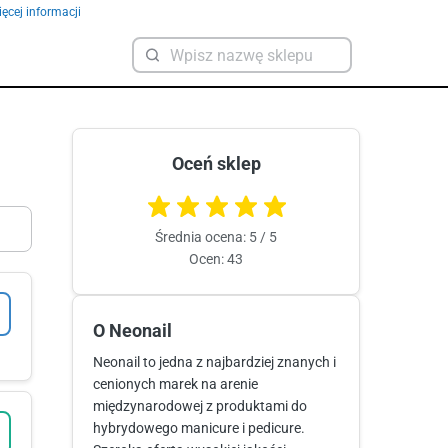
ęcej informacji
Oceń sklep
Średnia ocena: 5 / 5
Ocen: 43
O Neonail
Neonail to jedna z najbardziej znanych i
cenionych marek na arenie
międzynarodowej z produktami do
hybrydowego manicure i pedicure.