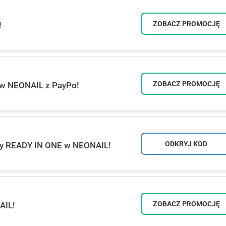
ZOBACZ PROMOCJĘ
!
ZOBACZ PROMOCJĘ
y w NEONAIL z PayPo!
ODKRYJ KOD
ery READY IN ONE w NEONAIL!
ZOBACZ PROMOCJĘ
AIL!