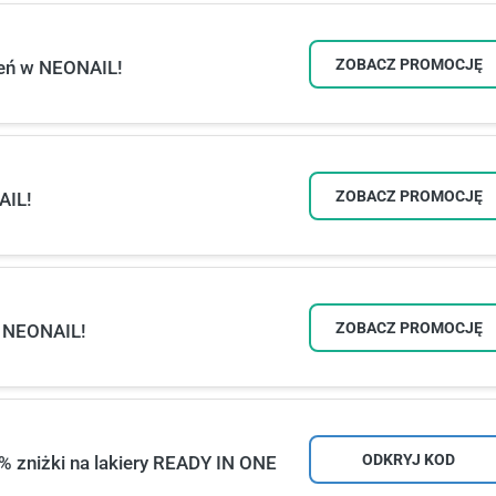
ZOBACZ PROMOCJĘ
eń w NEONAIL!
ZOBACZ PROMOCJĘ
AIL!
ZOBACZ PROMOCJĘ
 NEONAIL!
ODKRYJ KOD
 zniżki na lakiery READY IN ONE