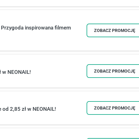
a Przygoda inspirowana filmem
ZOBACZ PROMOCJĘ
ZOBACZ PROMOCJĘ
zł w NEONAIL!
ZOBACZ PROMOCJĘ
e od 2,85 zł w NEONAIL!