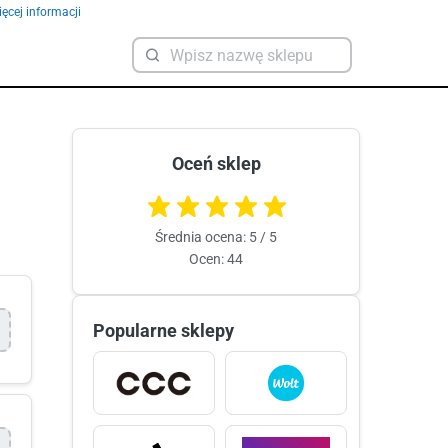
ęcej informacji
Oceń sklep
Średnia ocena: 5 / 5
Ocen: 44
Popularne sklepy