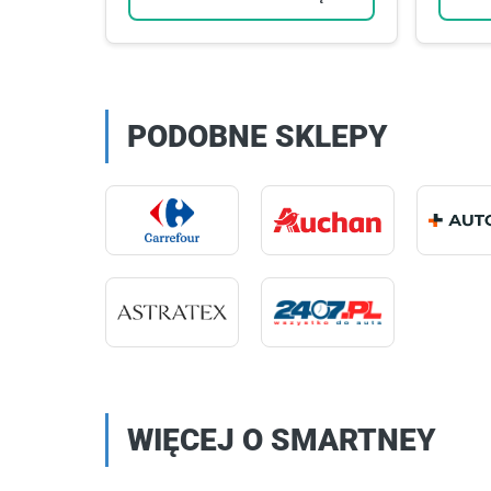
PODOBNE SKLEPY
WIĘCEJ O SMARTNEY