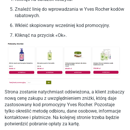
Znaleźć linię do wprowadzania w Yves Rocher kodów
rabatowych.
Wkleić skopiowany wcześniej kod promocyjny.
Kliknąć na przycisk «Ok».
Strona zostanie natychmiast odświeżona, a klient zobaczy
nową cenę zakupu z uwzględnieniem zniżki, którą daje
zastosowany kod promocyjny Yves Rocher. Pozostaje
tylko określić metodę odbioru, dane osobowe, informacje
kontaktowe i płatnicze. Na kolejnej stronie trzeba będzie
potwierdzić pobranie opłaty za kartę.