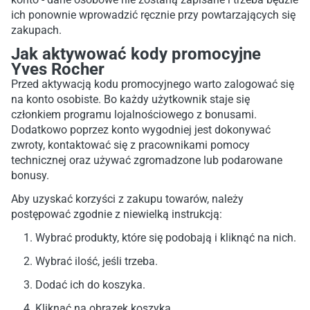
ich ponownie wprowadzić ręcznie przy powtarzających się
zakupach.
Jak aktywować kody promocyjne
Yves Rocher
Przed aktywacją kodu promocyjnego warto zalogować się
na konto osobiste. Bo każdy użytkownik staje się
członkiem programu lojalnościowego z bonusami.
Dodatkowo poprzez konto wygodniej jest dokonywać
zwroty, kontaktować się z pracownikami pomocy
technicznej oraz używać zgromadzone lub podarowane
bonusy.
Aby uzyskać korzyści z zakupu towarów, należy
postępować zgodnie z niewielką instrukcją:
Wybrać produkty, które się podobają i kliknąć na nich.
Wybrać ilość, jeśli trzeba.
Dodać ich do koszyka.
Kliknąć na obrazek koszyka.