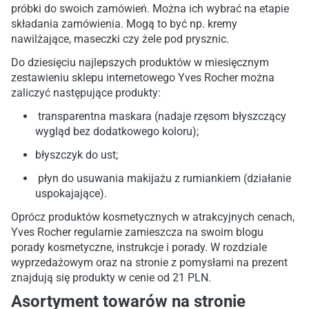
próbki do swoich zamówień. Można ich wybrać na etapie
składania zamówienia. Mogą to być np. kremy
nawilżające, maseczki czy żele pod prysznic.
Do dziesięciu najlepszych produktów w miesięcznym
zestawieniu sklepu internetowego Yves Rocher można
zaliczyć następujące produkty:
transparentna maskara (nadaje rzęsom błyszczący
wygląd bez dodatkowego koloru);
błyszczyk do ust;
płyn do usuwania makijażu z rumiankiem (działanie
uspokajające).
Oprócz produktów kosmetycznych w atrakcyjnych cenach,
Yves Rocher regularnie zamieszcza na swoim blogu
porady kosmetyczne, instrukcje i porady. W rozdziale
wyprzedażowym oraz na stronie z pomysłami na prezent
znajdują się produkty w cenie od 21 PLN.
Asortyment towarów na stronie