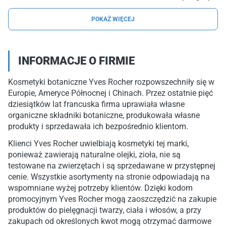
POKAŻ WIĘCEJ
INFORMACJE O FIRMIE
Kosmetyki botaniczne Yves Rocher rozpowszechniły się w
Europie, Ameryce Północnej i Chinach. Przez ostatnie pięć
dziesiątków lat francuska firma uprawiała własne
organiczne składniki botaniczne, produkowała własne
produkty i sprzedawała ich bezpośrednio klientom.
Klienci Yves Rocher uwielbiają kosmetyki tej marki,
ponieważ zawierają naturalne olejki, zioła, nie są
testowane na zwierzętach i są sprzedawane w przystępnej
cenie. Wszystkie asortymenty na stronie odpowiadają na
wspomniane wyżej potrzeby klientów. Dzięki kodom
promocyjnym Yves Rocher mogą zaoszczędzić na zakupie
produktów do pielęgnacji twarzy, ciała i włosów, a przy
zakupach od określonych kwot mogą otrzymać darmowe