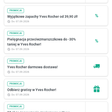
PROMOCJA
%
Wyjątkowe zapachy Yves Rocher od 39,90 zł!
do
07.09.2026
PROMOCJA
Pielęgnacja przeciwzmarszczkowa do -30%
%
taniej w Yves Rocher!
do
07.09.2026
PROMOCJA
Yves Rocher darmowa dostawa!
do
07.09.2026
PROMOCJA
Odbierz gratisy w Yves Rocher!
do
07.09.2026
PROMOCJA