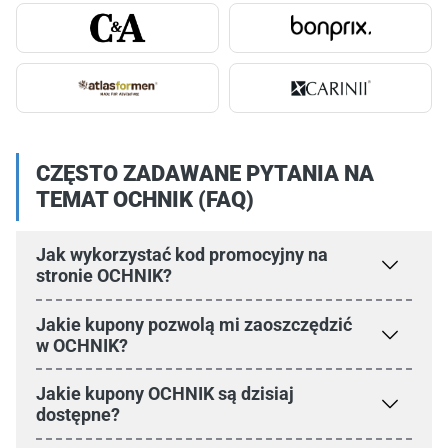
CZĘSTO ZADAWANE PYTANIA NA
TEMAT OCHNIK (FAQ)
Jak wykorzystać kod promocyjny na
stronie OCHNIK?
Jakie kupony pozwolą mi zaoszczędzić
w OCHNIK?
Jakie kupony OCHNIK są dzisiaj
dostępne?