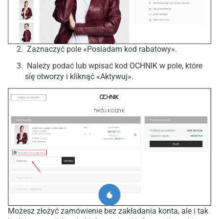
Zaznaczyć pole «Posiadam kod rabatowy».
Należy podać lub wpisać kod OCHNIK w pole, które
się otworzy i kliknąć «Aktywuj».
Możesz złożyć zamówienie bez zakładania konta, ale i tak