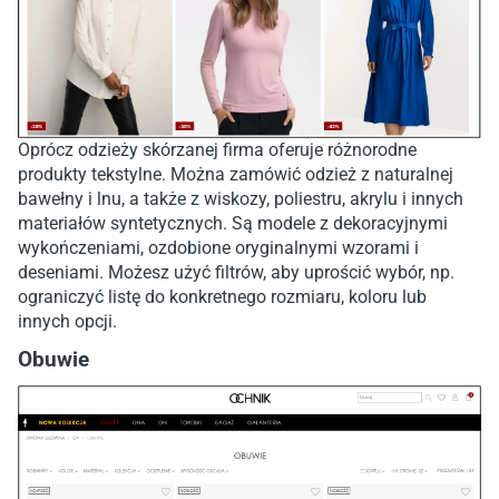
Oprócz odzieży skórzanej firma oferuje różnorodne
produkty tekstylne. Można zamówić odzież z naturalnej
bawełny i lnu, a także z wiskozy, poliestru, akrylu i innych
materiałów syntetycznych. Są modele z dekoracyjnymi
wykończeniami, ozdobione oryginalnymi wzorami i
deseniami. Możesz użyć filtrów, aby uprościć wybór, np.
ograniczyć listę do konkretnego rozmiaru, koloru lub
innych opcji.
Obuwie