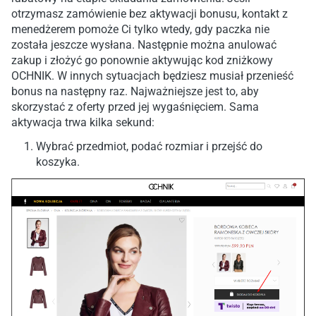
otrzymasz zamówienie bez aktywacji bonusu, kontakt z
menedżerem pomoże Ci tylko wtedy, gdy paczka nie
została jeszcze wysłana. Następnie można anulować
zakup i złożyć go ponownie aktywując kod zniżkowy
OCHNIK. W innych sytuacjach będziesz musiał przenieść
bonus na następny raz. Najważniejsze jest to, aby
skorzystać z oferty przed jej wygaśnięciem. Sama
aktywacja trwa kilka sekund:
Wybrać przedmiot, podać rozmiar i przejść do
koszyka.