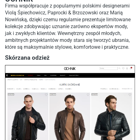
Firma współpracuje z popularnymi polskimi designerami
Violą Śpiechowicz, Paprocki & Brzozowski oraz Marią
Nowińską, dzięki czemu regularnie prezentuje limitowane
kolekcje zdobywając uznanie zarówno ekspertów mody,
jak i zwykłych klientów. Wewnętrzny zespół młodych,
ambitnych projektantów mody stara się tworzyć ubrania,
które są maksymalnie stylowe, komfortowe i praktyczne.
Skórzana odzież